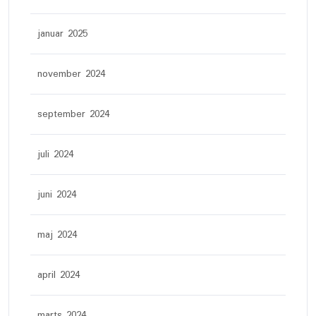
januar 2025
november 2024
september 2024
juli 2024
juni 2024
maj 2024
april 2024
marts 2024