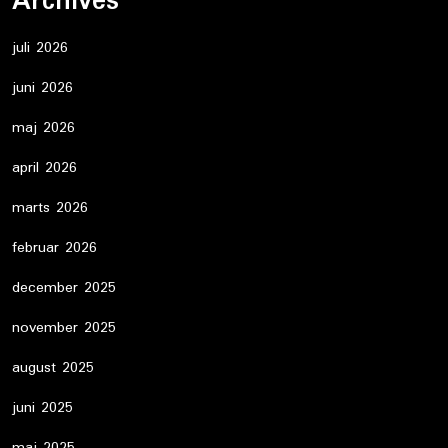
Archives
juli 2026
juni 2026
maj 2026
april 2026
marts 2026
februar 2026
december 2025
november 2025
august 2025
juni 2025