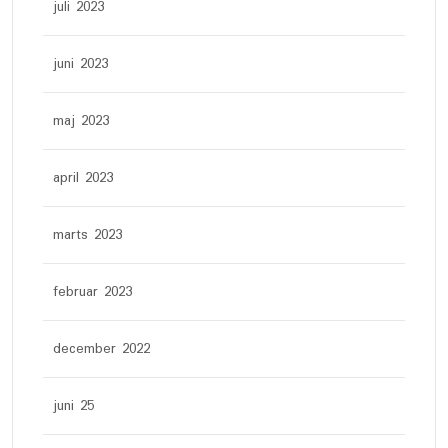
juli 2023
juni 2023
maj 2023
april 2023
marts 2023
februar 2023
december 2022
juni 25