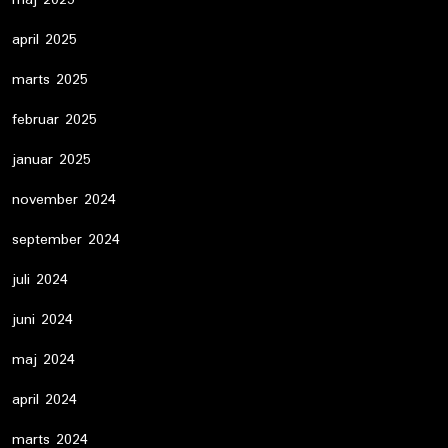
maj 2025
april 2025
marts 2025
februar 2025
januar 2025
november 2024
september 2024
juli 2024
juni 2024
maj 2024
april 2024
marts 2024