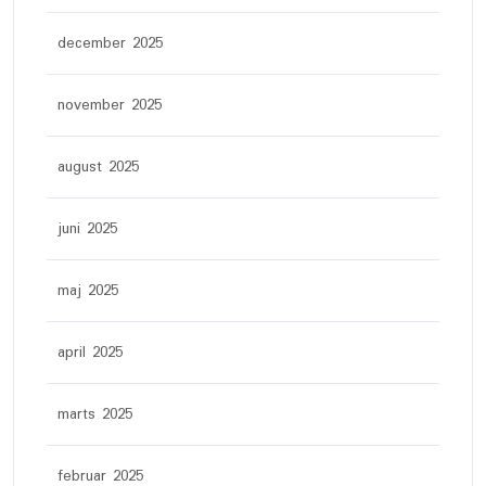
december 2025
november 2025
august 2025
juni 2025
maj 2025
april 2025
marts 2025
februar 2025