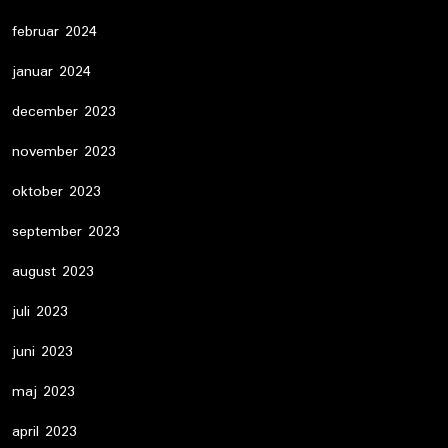
februar 2024
januar 2024
december 2023
november 2023
oktober 2023
september 2023
august 2023
juli 2023
juni 2023
maj 2023
april 2023