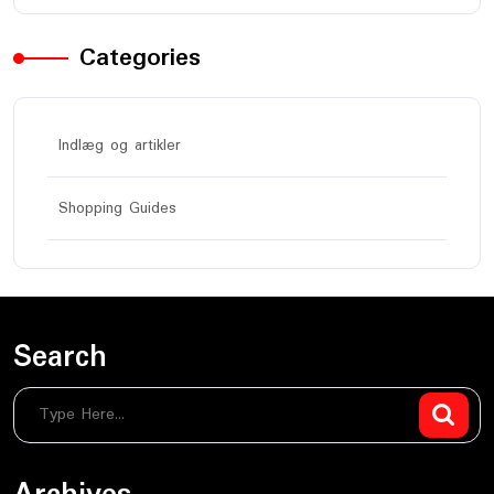
Categories
Indlæg og artikler
Shopping Guides
Search