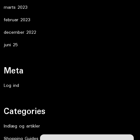
marts 2023
februar 2023
december 2022
juni 25
Meta
Log ind
Categories
Indlæg og artikler
Shopping Guides