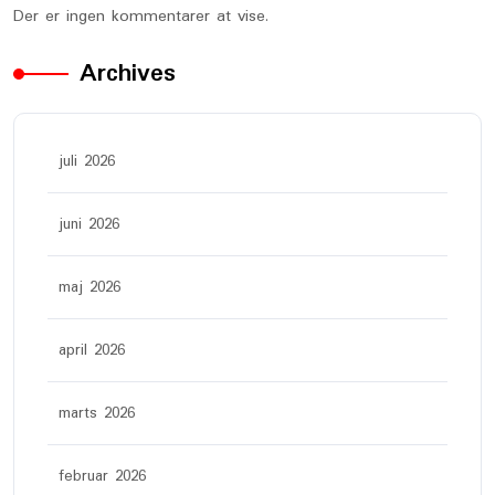
Der er ingen kommentarer at vise.
Archives
juli 2026
juni 2026
maj 2026
april 2026
marts 2026
februar 2026