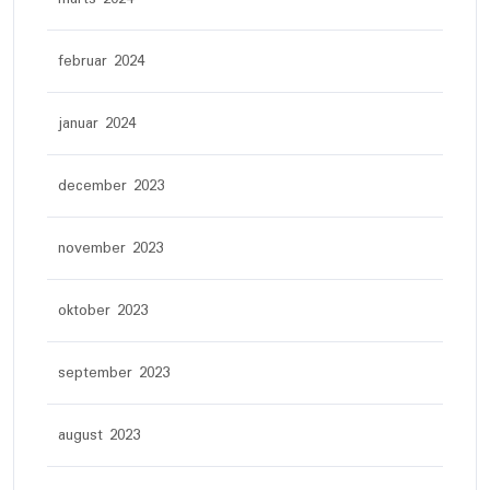
februar 2024
januar 2024
december 2023
november 2023
oktober 2023
september 2023
august 2023