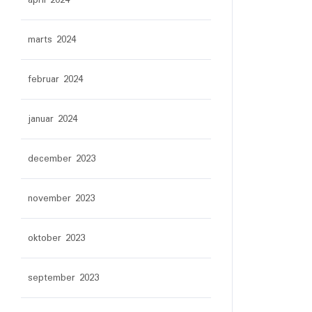
april 2024
marts 2024
februar 2024
januar 2024
december 2023
november 2023
oktober 2023
september 2023