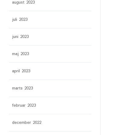
august 2023
juli 2023
juni 2023
maj 2023
april 2023
marts 2023
februar 2023
december 2022