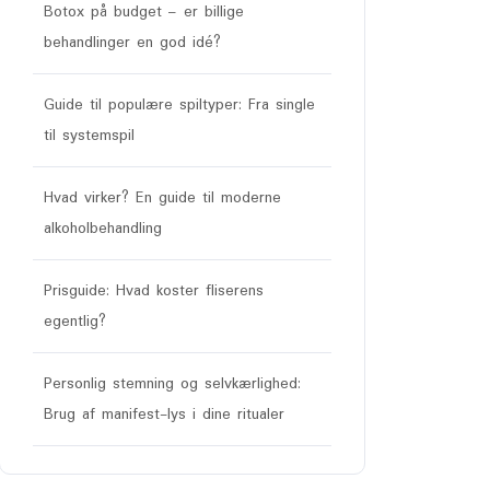
Botox på budget – er billige
behandlinger en god idé?
Guide til populære spiltyper: Fra single
til systemspil
Hvad virker? En guide til moderne
alkoholbehandling
Prisguide: Hvad koster fliserens
egentlig?
Personlig stemning og selvkærlighed:
Brug af manifest-lys i dine ritualer