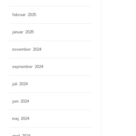
februar 2025
januar 2025
november 2024
september 2024
juli 2024
juni 2024
maj 2024