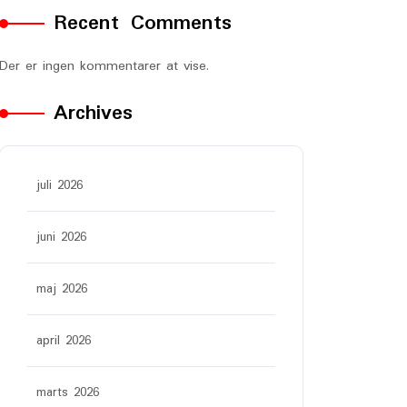
Recent Comments
Der er ingen kommentarer at vise.
Archives
juli 2026
juni 2026
maj 2026
april 2026
marts 2026