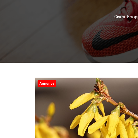
Cismi Shop
Annonce