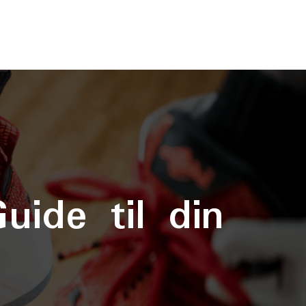
Guide til din