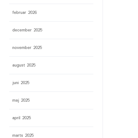
februar 2026
december 2025
november 2025
august 2025
juni 2025
maj 2025
april 2025
marts 2025