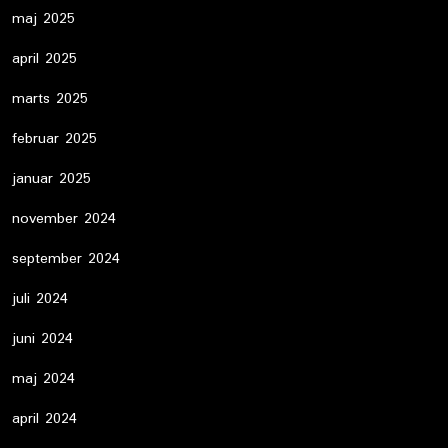
maj 2025
april 2025
marts 2025
februar 2025
januar 2025
november 2024
september 2024
juli 2024
juni 2024
maj 2024
april 2024