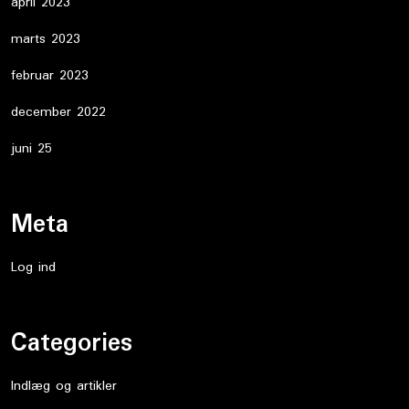
april 2023
marts 2023
februar 2023
december 2022
juni 25
Meta
Log ind
Categories
Indlæg og artikler