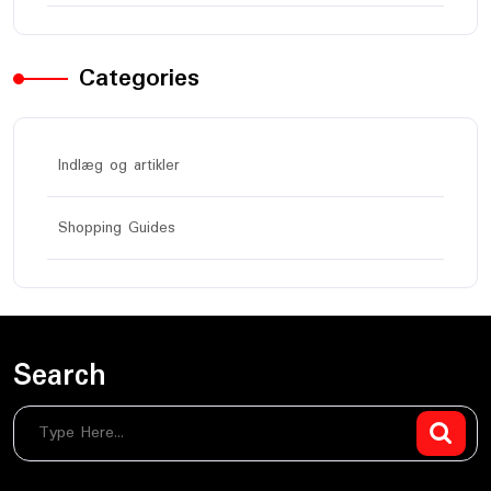
Categories
Indlæg og artikler
Shopping Guides
Search