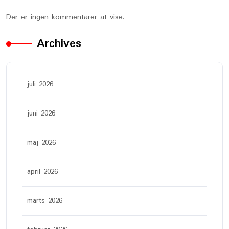
Der er ingen kommentarer at vise.
Archives
juli 2026
juni 2026
maj 2026
april 2026
marts 2026