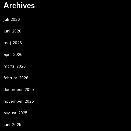
Archives
juli 2026
juni 2026
maj 2026
april 2026
marts 2026
februar 2026
december 2025
november 2025
august 2025
juni 2025