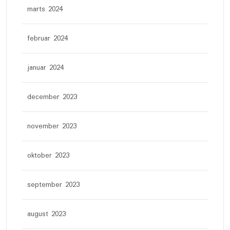
marts 2024
februar 2024
januar 2024
december 2023
november 2023
oktober 2023
september 2023
august 2023