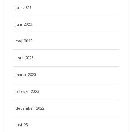
juli 2023
juni 2023
maj 2023
april 2023
marts 2023
februar 2023
december 2022
juni 25