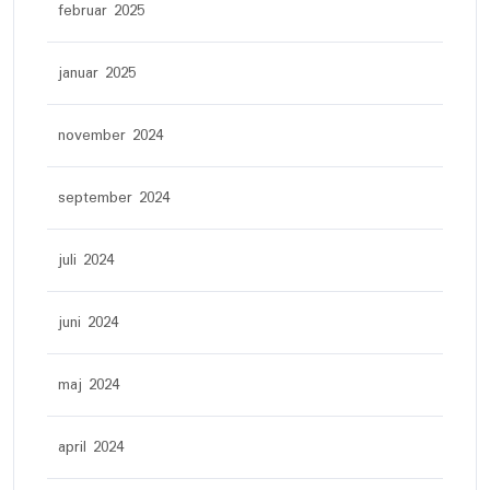
februar 2025
januar 2025
november 2024
september 2024
juli 2024
juni 2024
maj 2024
april 2024