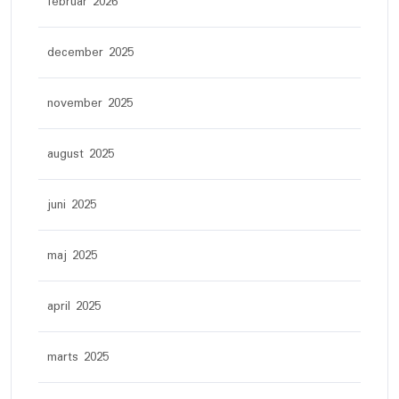
februar 2026
december 2025
november 2025
august 2025
juni 2025
maj 2025
april 2025
marts 2025