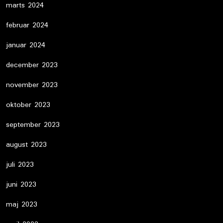
marts 2024
februar 2024
januar 2024
december 2023
november 2023
oktober 2023
september 2023
august 2023
juli 2023
juni 2023
maj 2023