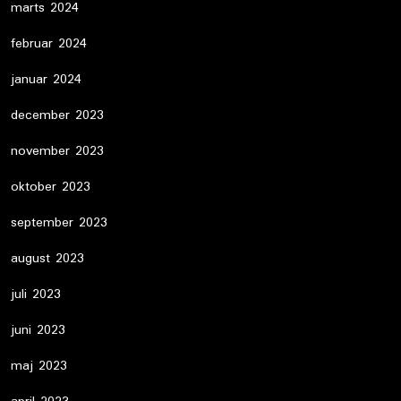
marts 2024
februar 2024
januar 2024
december 2023
november 2023
oktober 2023
september 2023
august 2023
juli 2023
juni 2023
maj 2023