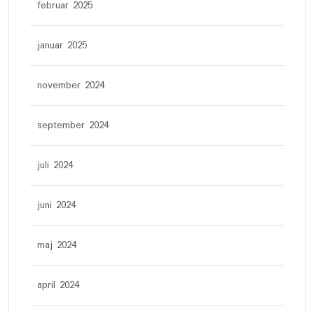
februar 2025
januar 2025
november 2024
september 2024
juli 2024
juni 2024
maj 2024
april 2024