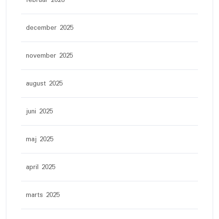
februar 2026
december 2025
november 2025
august 2025
juni 2025
maj 2025
april 2025
marts 2025