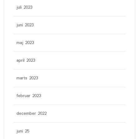
juli 2023
juni 2023
maj 2023
april 2023
marts 2023
februar 2023
december 2022
juni 25