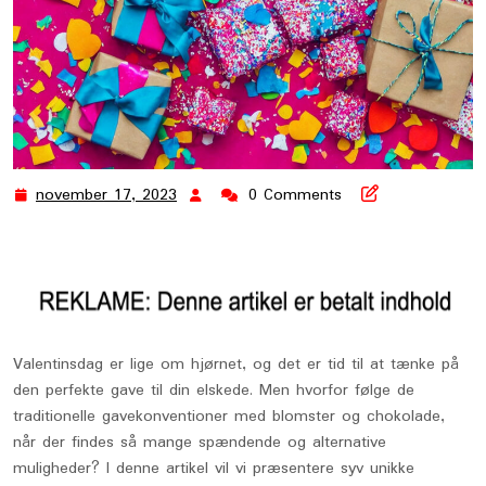
november 17, 2023
0 Comments
november
17,
2023
Valentinsdag er lige om hjørnet, og det er tid til at tænke på
den perfekte gave til din elskede. Men hvorfor følge de
traditionelle gavekonventioner med blomster og chokolade,
når der findes så mange spændende og alternative
muligheder? I denne artikel vil vi præsentere syv unikke