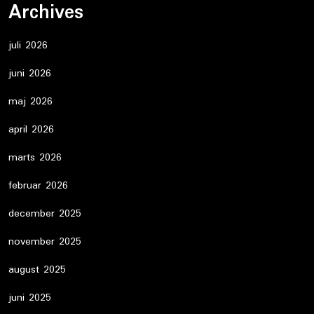
Archives
juli 2026
juni 2026
maj 2026
april 2026
marts 2026
februar 2026
december 2025
november 2025
august 2025
juni 2025