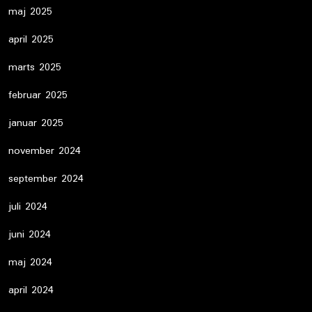
maj 2025
april 2025
marts 2025
februar 2025
januar 2025
november 2024
september 2024
juli 2024
juni 2024
maj 2024
april 2024