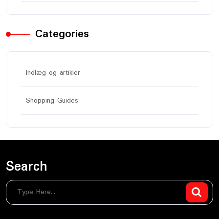
Categories
Indlæg og artikler
Shopping Guides
Search