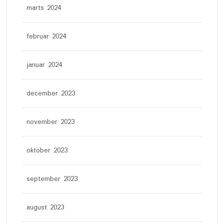
marts 2024
februar 2024
januar 2024
december 2023
november 2023
oktober 2023
september 2023
august 2023