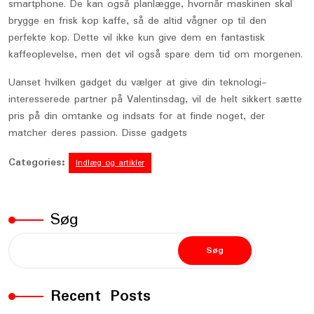
smartphone. De kan også planlægge, hvornår maskinen skal
brygge en frisk kop kaffe, så de altid vågner op til den
perfekte kop. Dette vil ikke kun give dem en fantastisk
kaffeoplevelse, men det vil også spare dem tid om morgenen.
Uanset hvilken gadget du vælger at give din teknologi-
interesserede partner på Valentinsdag, vil de helt sikkert sætte
pris på din omtanke og indsats for at finde noget, der
matcher deres passion. Disse gadgets
Categories:
Indlæg og artikler
Søg
Søg
Recent Posts