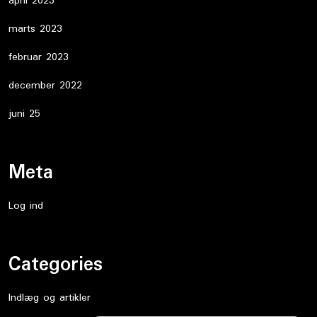
april 2023
marts 2023
februar 2023
december 2022
juni 25
Meta
Log ind
Categories
Indlæg og artikler