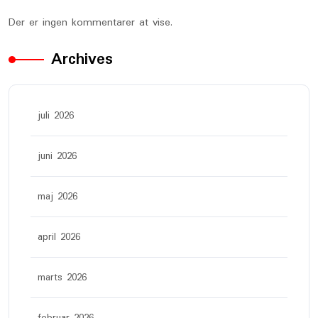
Der er ingen kommentarer at vise.
Archives
juli 2026
juni 2026
maj 2026
april 2026
marts 2026