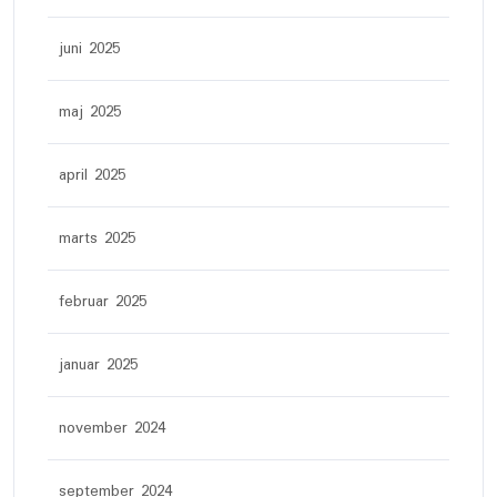
juni 2025
maj 2025
april 2025
marts 2025
februar 2025
januar 2025
november 2024
september 2024