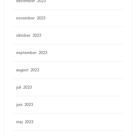
december 2023
november 2023
oktober 2023
september 2023
august 2023
juli 2023
juni 2023
maj 2023