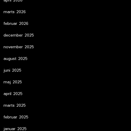
april 2026
marts 2026
februar 2026
december 2025
november 2025
august 2025
juni 2025
maj 2025
april 2025
marts 2025
februar 2025
januar 2025