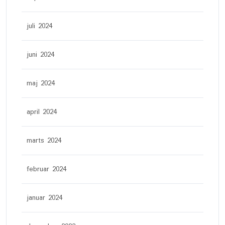
juli 2024
juni 2024
maj 2024
april 2024
marts 2024
februar 2024
januar 2024