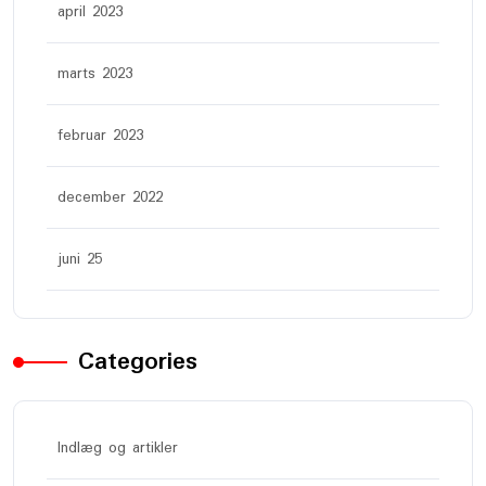
april 2023
marts 2023
februar 2023
december 2022
juni 25
Categories
Indlæg og artikler