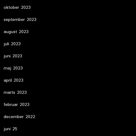
oktober 2023
september 2023
august 2023
juli 2023
juni 2023
maj 2023
april 2023
marts 2023
februar 2023
december 2022
juni 25