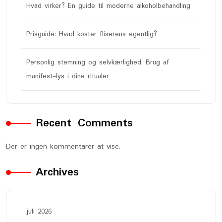
Hvad virker? En guide til moderne alkoholbehandling
Prisguide: Hvad koster fliserens egentlig?
Personlig stemning og selvkærlighed: Brug af
manifest-lys i dine ritualer
Recent Comments
Der er ingen kommentarer at vise.
Archives
juli 2026