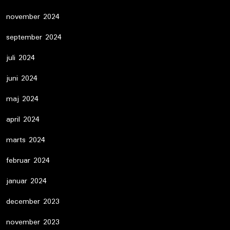
november 2024
september 2024
juli 2024
juni 2024
maj 2024
april 2024
marts 2024
februar 2024
januar 2024
december 2023
november 2023