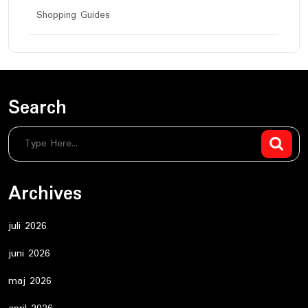
Shopping Guides
Search
Archives
juli 2026
juni 2026
maj 2026