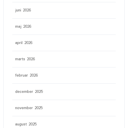
juni 2026
maj 2026
april 2026
marts 2026
februar 2026
december 2025
november 2025
august 2025