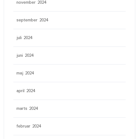
november 2024
september 2024
juli 2024
juni 2024
maj 2024
april 2024
marts 2024
februar 2024