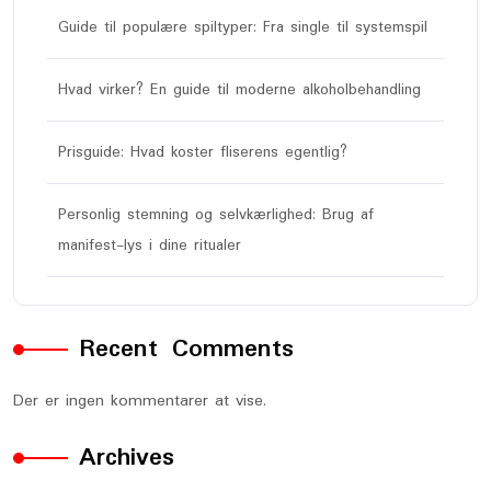
Guide til populære spiltyper: Fra single til systemspil
Hvad virker? En guide til moderne alkoholbehandling
Prisguide: Hvad koster fliserens egentlig?
Personlig stemning og selvkærlighed: Brug af
manifest-lys i dine ritualer
Recent Comments
Der er ingen kommentarer at vise.
Archives