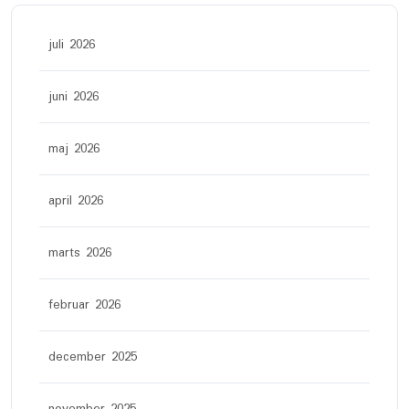
juli 2026
juni 2026
maj 2026
april 2026
marts 2026
februar 2026
december 2025