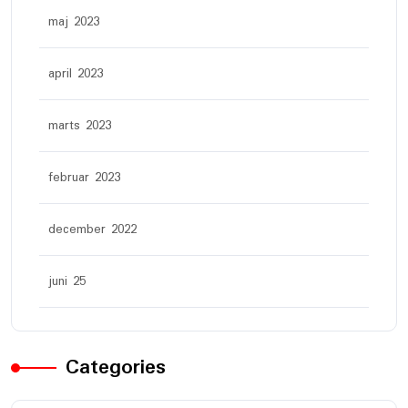
maj 2023
april 2023
marts 2023
februar 2023
december 2022
juni 25
Categories