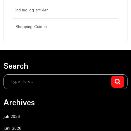
Indlæg og artikler
Shopping Guides
Search
Archives
juli 2026
juni 2026