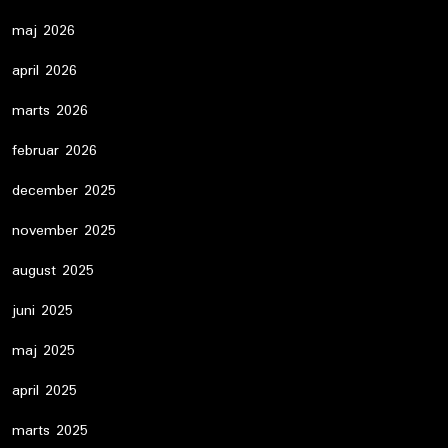
maj 2026
april 2026
marts 2026
februar 2026
december 2025
november 2025
august 2025
juni 2025
maj 2025
april 2025
marts 2025