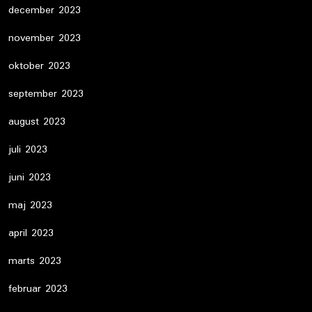
december 2023
november 2023
oktober 2023
september 2023
august 2023
juli 2023
juni 2023
maj 2023
april 2023
marts 2023
februar 2023