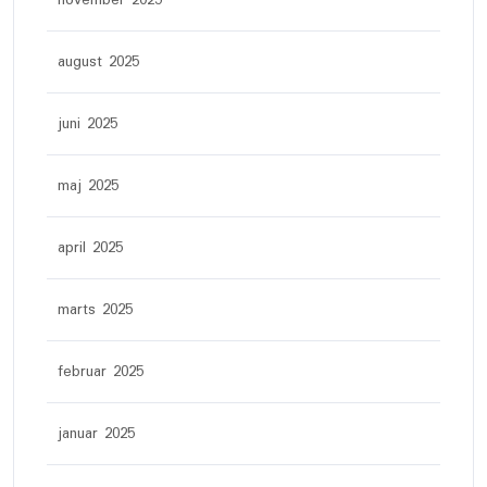
november 2025
august 2025
juni 2025
maj 2025
april 2025
marts 2025
februar 2025
januar 2025