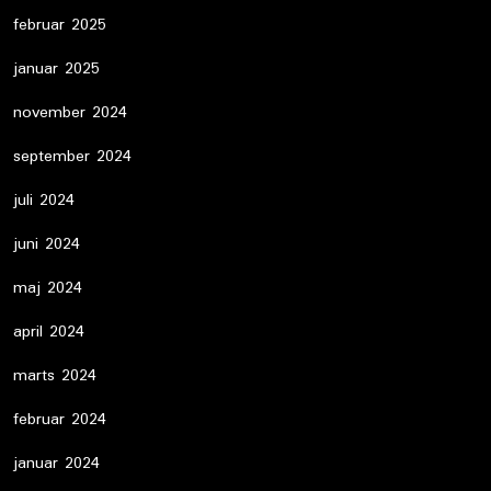
februar 2025
januar 2025
november 2024
september 2024
juli 2024
juni 2024
maj 2024
april 2024
marts 2024
februar 2024
januar 2024