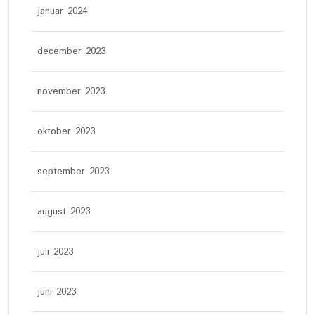
januar 2024
december 2023
november 2023
oktober 2023
september 2023
august 2023
juli 2023
juni 2023