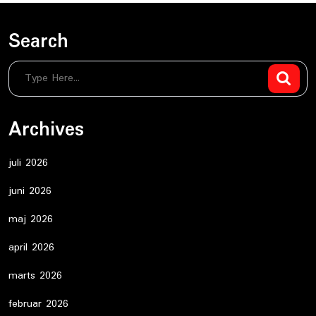
Search
Archives
juli 2026
juni 2026
maj 2026
april 2026
marts 2026
februar 2026