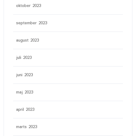
oktober 2023
september 2023
august 2023
juli 2023
juni 2023
maj 2023
april 2023
marts 2023