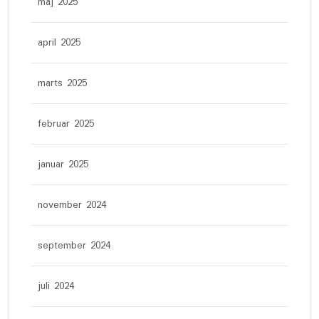
maj 2025
april 2025
marts 2025
februar 2025
januar 2025
november 2024
september 2024
juli 2024