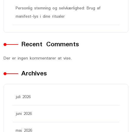
Personlig stemning og selvkærlighed: Brug af
manifest-lys i dine ritualer
Recent Comments
Der er ingen kommentarer at vise.
Archives
juli 2026
juni 2026
maj 2026