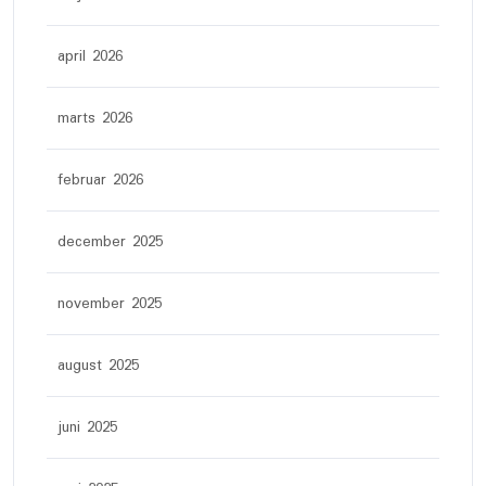
april 2026
marts 2026
februar 2026
december 2025
november 2025
august 2025
juni 2025