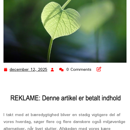
december 12, 2025
0 Comments
december
12,
2025
I takt med at bæredygtighed bliver en stadig vigtigere del af
vores hverdag, søger flere og flere danskere også miljøvenlige
alternativer, når livet slutter. Afskeden med vores kære