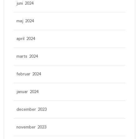
juni 2024
maj 2024
april 2024
marts 2024
februar 2024
januar 2024
december 2023
november 2023