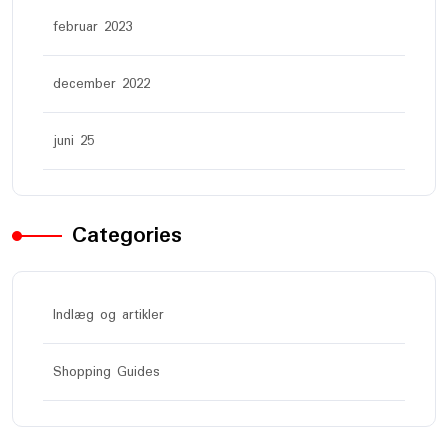
februar 2023
december 2022
juni 25
Categories
Indlæg og artikler
Shopping Guides