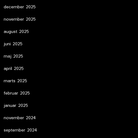
december 2025
november 2025
august 2025
juni 2025
maj 2025
april 2025
marts 2025
februar 2025
januar 2025
november 2024
september 2024