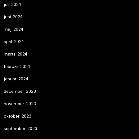
juli 2024
juni 2024
maj 2024
april 2024
marts 2024
februar 2024
januar 2024
december 2023
november 2023
oktober 2023
september 2023