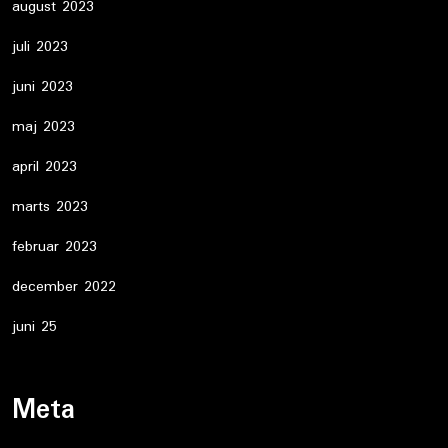
august 2023
juli 2023
juni 2023
maj 2023
april 2023
marts 2023
februar 2023
december 2022
juni 25
Meta