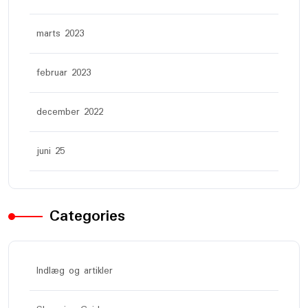
marts 2023
februar 2023
december 2022
juni 25
Categories
Indlæg og artikler