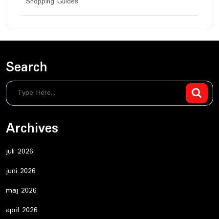
Shopping Guides
Search
Archives
juli 2026
juni 2026
maj 2026
april 2026