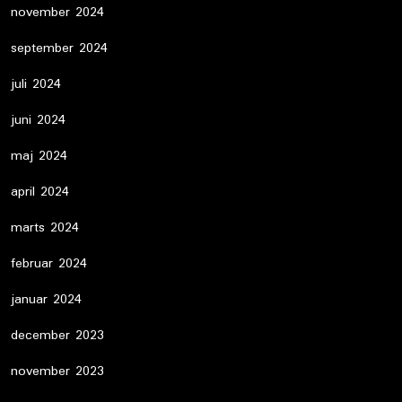
november 2024
september 2024
juli 2024
juni 2024
maj 2024
april 2024
marts 2024
februar 2024
januar 2024
december 2023
november 2023