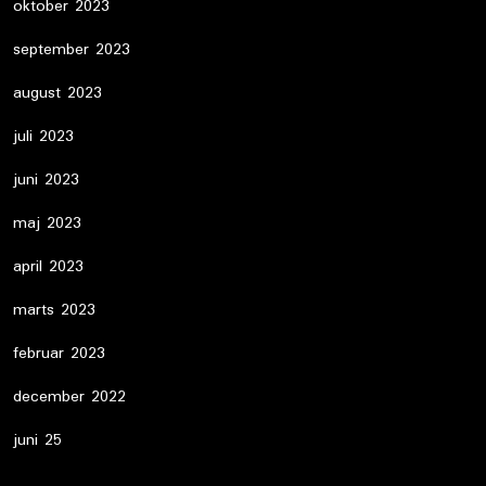
oktober 2023
september 2023
august 2023
juli 2023
juni 2023
maj 2023
april 2023
marts 2023
februar 2023
december 2022
juni 25