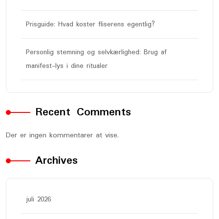
Prisguide: Hvad koster fliserens egentlig?
Personlig stemning og selvkærlighed: Brug af
manifest-lys i dine ritualer
Recent Comments
Der er ingen kommentarer at vise.
Archives
juli 2026