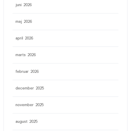
juni 2026
maj 2026
april 2026
marts 2026
februar 2026
december 2025
november 2025
august 2025