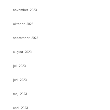
november 2023
oktober 2023
september 2023
august 2023
juli 2023
juni 2023
maj 2023
april 2023