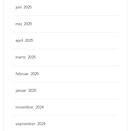
juni 2025
maj 2025
april 2025
marts 2025
februar 2025
januar 2025
november 2024
september 2024