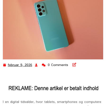
februar 9, 2026
0 Comments
februar
9,
2026
I en digital tidsalder, hvor tablets, smartphones og computere