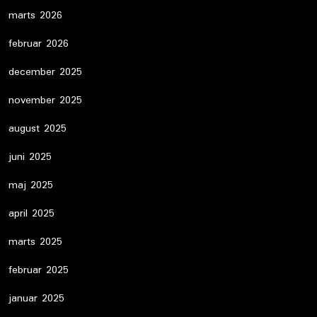
marts 2026
februar 2026
december 2025
november 2025
august 2025
juni 2025
maj 2025
april 2025
marts 2025
februar 2025
januar 2025