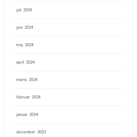
juli 2024
juni 2024
maj 2024
april 2024
marts 2024
februar 2024
januar 2024
december 2023