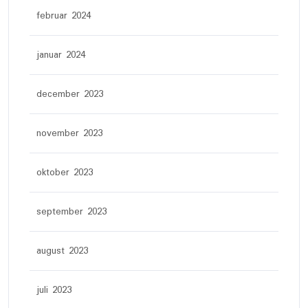
februar 2024
januar 2024
december 2023
november 2023
oktober 2023
september 2023
august 2023
juli 2023