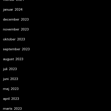
januar 2024
december 2023
november 2023
oktober 2023
september 2023
august 2023
juli 2023
juni 2023
maj 2023
april 2023
marts 2023