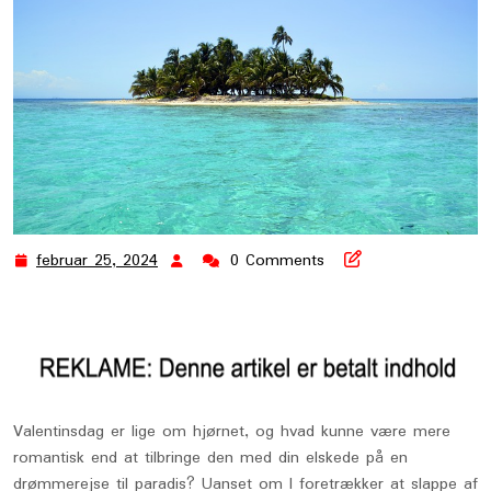
februar 25, 2024
0 Comments
februar
25,
2024
Valentinsdag er lige om hjørnet, og hvad kunne være mere
romantisk end at tilbringe den med din elskede på en
drømmerejse til paradis? Uanset om I foretrækker at slappe af