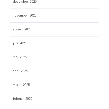
december 2025
november 2025
august 2025
juni 2025
maj 2025
april 2025
marts 2025
februar 2025