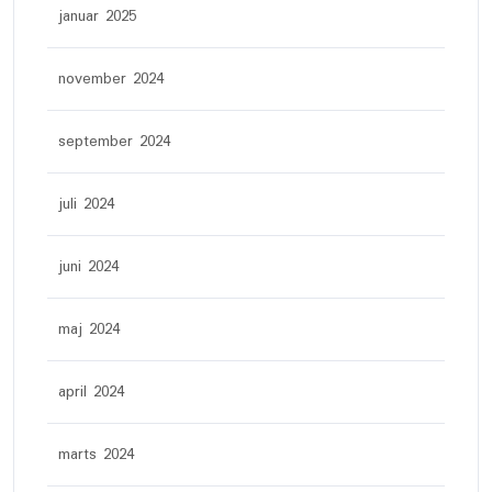
januar 2025
november 2024
september 2024
juli 2024
juni 2024
maj 2024
april 2024
marts 2024