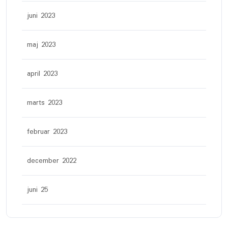
juni 2023
maj 2023
april 2023
marts 2023
februar 2023
december 2022
juni 25