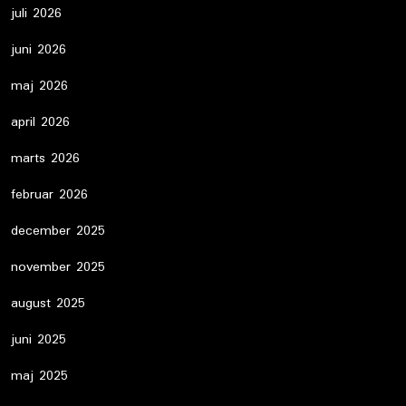
juli 2026
juni 2026
maj 2026
april 2026
marts 2026
februar 2026
december 2025
november 2025
august 2025
juni 2025
maj 2025