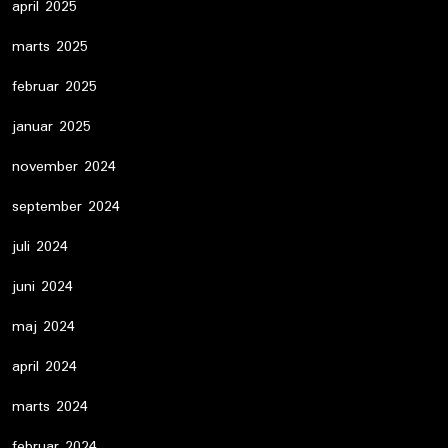
april 2025
marts 2025
februar 2025
januar 2025
november 2024
september 2024
juli 2024
juni 2024
maj 2024
april 2024
marts 2024
februar 2024