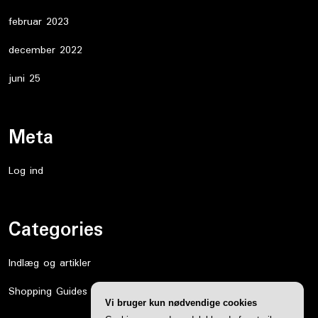
februar 2023
december 2022
juni 25
Meta
Log ind
Categories
Indlæg og artikler
Shopping Guides
Vi bruger kun nødvendige cookies