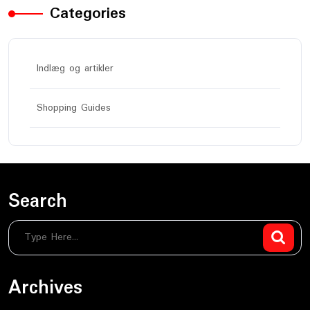
Categories
Indlæg og artikler
Shopping Guides
Search
Archives