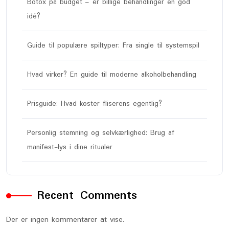
Botox på budget – er billige behandlinger en god
idé?
Guide til populære spiltyper: Fra single til systemspil
Hvad virker? En guide til moderne alkoholbehandling
Prisguide: Hvad koster fliserens egentlig?
Personlig stemning og selvkærlighed: Brug af
manifest-lys i dine ritualer
Recent Comments
Der er ingen kommentarer at vise.