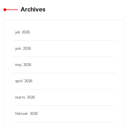
Archives
juli 2026
juni 2026
maj 2026
april 2026
marts 2026
februar 2026