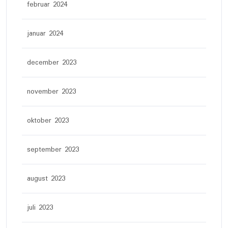
februar 2024
januar 2024
december 2023
november 2023
oktober 2023
september 2023
august 2023
juli 2023