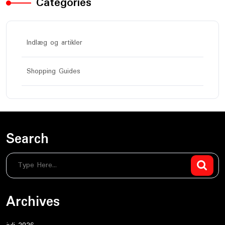
Categories
Indlæg og artikler
Shopping Guides
Search
Archives