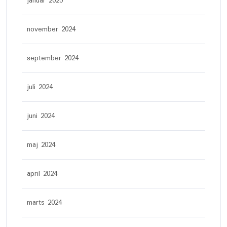
januar 2025
november 2024
september 2024
juli 2024
juni 2024
maj 2024
april 2024
marts 2024