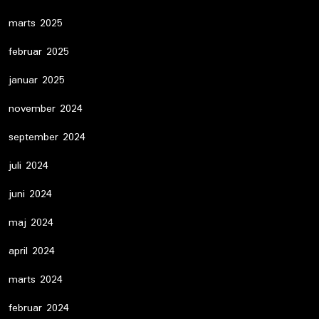
marts 2025
februar 2025
januar 2025
november 2024
september 2024
juli 2024
juni 2024
maj 2024
april 2024
marts 2024
februar 2024