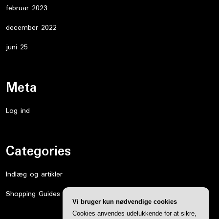
februar 2023
december 2022
juni 25
Meta
Log ind
Categories
Indlæg og artikler
Shopping Guides
Vi bruger kun nødvendige cookies
Cookies anvendes udelukkende for at sikre,