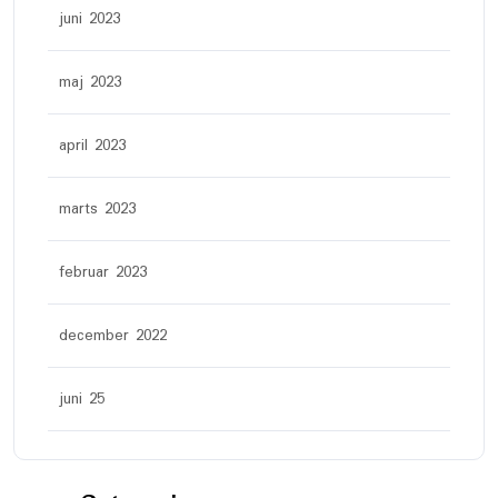
juni 2023
maj 2023
april 2023
marts 2023
februar 2023
december 2022
juni 25