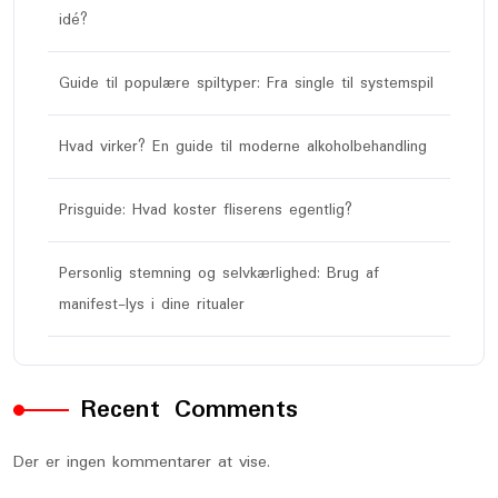
idé?
Guide til populære spiltyper: Fra single til systemspil
Hvad virker? En guide til moderne alkoholbehandling
Prisguide: Hvad koster fliserens egentlig?
Personlig stemning og selvkærlighed: Brug af
manifest-lys i dine ritualer
Recent Comments
Der er ingen kommentarer at vise.