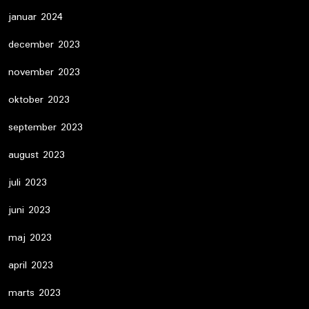
januar 2024
december 2023
november 2023
oktober 2023
september 2023
august 2023
juli 2023
juni 2023
maj 2023
april 2023
marts 2023