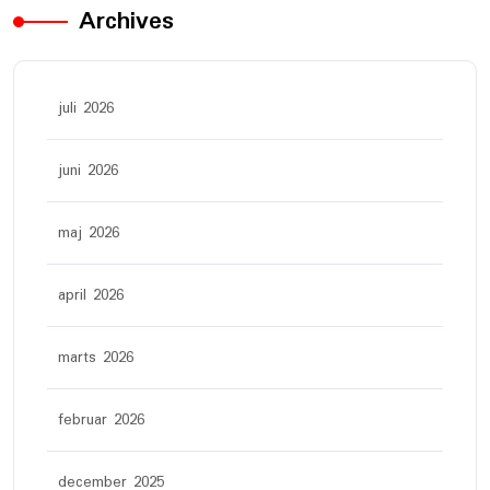
Archives
juli 2026
juni 2026
maj 2026
april 2026
marts 2026
februar 2026
december 2025