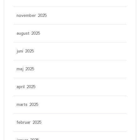
november 2025
august 2025
juni 2025
maj 2025
april 2025
marts 2025
februar 2025