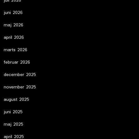
juli 2026
juni 2026
maj 2026
april 2026
marts 2026
februar 2026
december 2025
november 2025
august 2025
juni 2025
maj 2025
april 2025